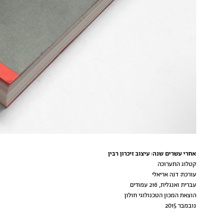
אחרי עשרים שנה: עיצוב זיכרון רבין
קטלוג התערוכה
עורכת: דנה אריאלי
עברית ואנגלית, 216 עמודים
הוצאת המכון הטכנולוגי חולון
נובמבר 2015