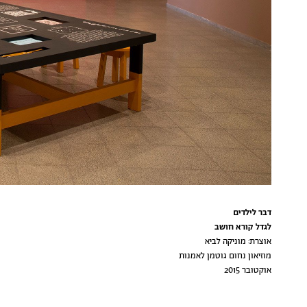
דבר לילדים
לגדל קורא חושב
אוצרת: מוניקה לביא
מוזיאון נחום גוטמן לאמנות
אוקטובר 2015