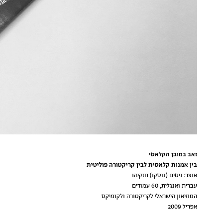
זאב במובן הקלאסי
בין אמנות קלאסית לבין קריקטורה פוליטית
אוצר: ניסים (נוסקו) חזקיהו
עברית ואנגלית, 60 עמודים
המוזיאון הישראלי לקריקטורה ולקומיקס
אפריל 2009