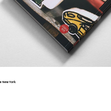
ve New York